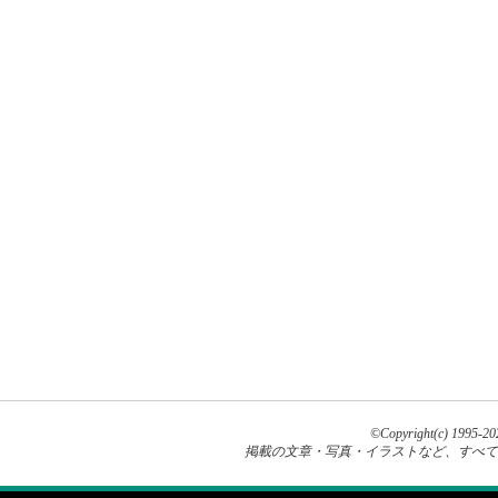
©Copyright(c) 1995-20
掲載の文章・写真・イラストなど、すべて